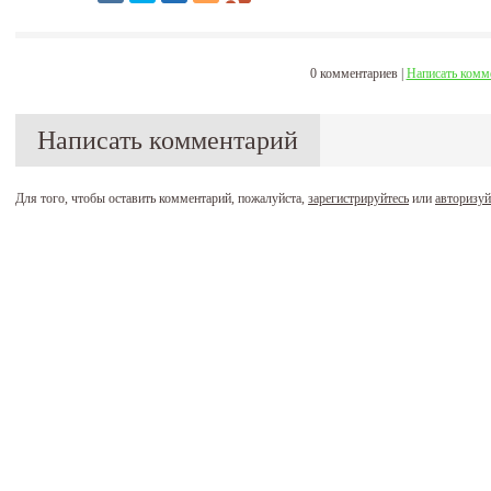
0 комментариев |
Написать комм
Написать комментарий
Для того, чтобы оставить комментарий, пожалуйста,
зарегистрируйтесь
или
авторизуй