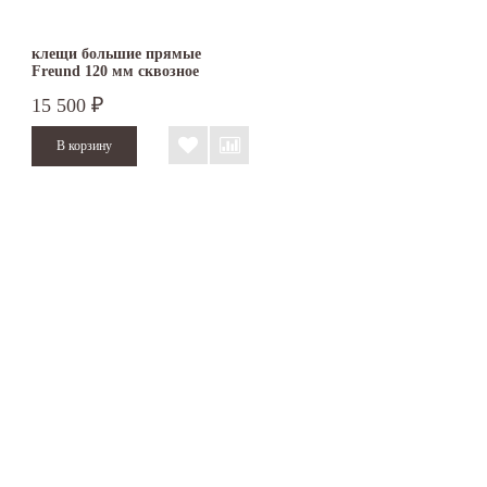
клещи большие прямые
Freund 120 мм сквозное
соединение
15 500
₽