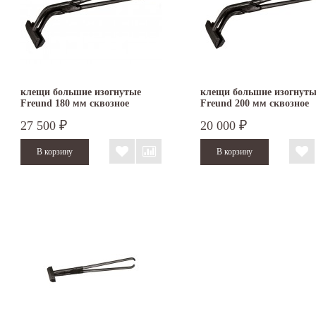
клещи большие изогнутые
клещи большие изогнуты
Freund 180 мм сквозное
Freund 200 мм сквозное
соединение
соединение
27 500
20 000
₽
₽