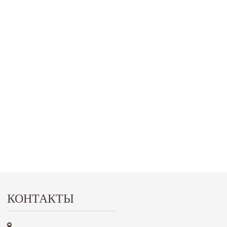
КОНТАКТЫ