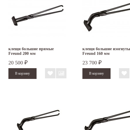
клещи большие прямые
клещи большие изогнуты
Freund 200 мм
Freund 160 мм
20 500
23 700
₽
₽