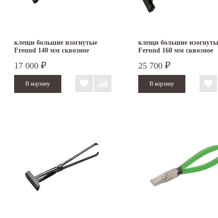
клещи большие изогнутые
клещи большие изогнуты
Freund 140 мм сквозное
Ferund 160 мм сквозное
соединение
соединение
17 000
25 700
₽
₽