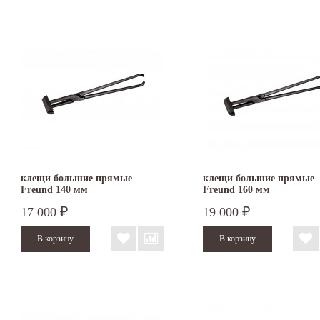
клещи большие прямые
клещи большие прямые
Freund 140 мм
Freund 160 мм
17 000
19 000
₽
₽