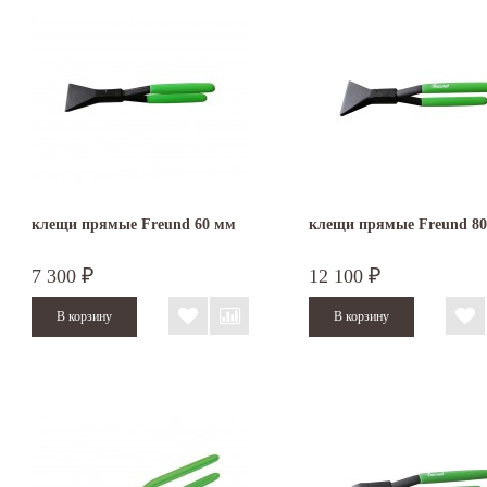
клещи прямые Freund 60 мм
клещи прямые Freund 8
7 300
12 100
₽
₽