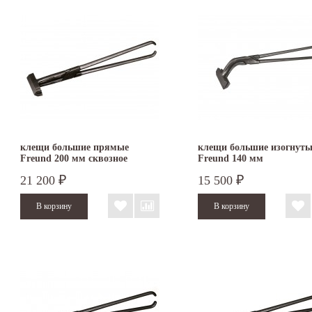
клещи большие прямые
клещи большие изогнуты
Freund 200 мм сквозное
Freund 140 мм
соединение
21 200
15 500
₽
₽