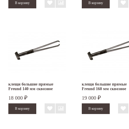
клещи большие прямые
клещи большие прямые
Freund 140 мм сквозное
Freund 160 мм сквозное
соединение
соединение
18 000
19 000
₽
₽