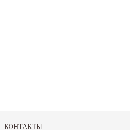
КОНТАКТЫ