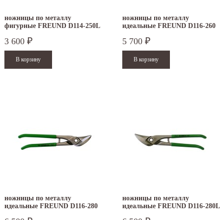
ножницы по металлу
ножницы по металлу
фигурные FREUND D114-250L
идеальные FREUND D116-260
3 600
5 700
₽
₽
ножницы по металлу
ножницы по металлу
идеальные FREUND D116-280
идеальные FREUND D116-280L