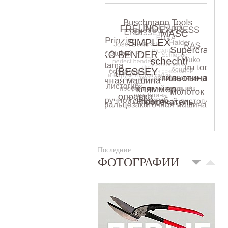
Последние
ФОТОГРАФИИ