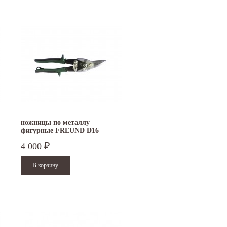
ножницы по металлу
фигурные FREUND D16
4 000
₽