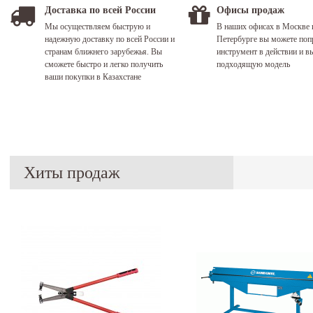
Доставка по всей России
Офисы продаж
Мы осуществляем быструю и
В наших офисах в Москве 
надежную доставку по всей России и
Петербурге вы можете поп
странам ближнего зарубежья. Вы
инструмент в действии и в
сможете быстро и легко получить
подходящую модель
ваши покупки в Казахстане
Хиты продаж