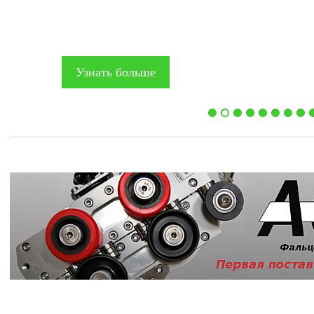
Узнать больше