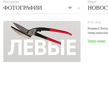
Последние
Наши
ФОТОГРАФИИ
НОВОС
07.07.2026
Новинка! Леген
теперь выпуска
Читать дальше