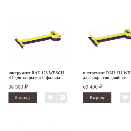
инструмент RAU 128 WFSCH
инструмент RAU 131 WD
ST для закрытия Г-фальца
для закрытия двойного
фальца
38 500
69 400
₽
₽