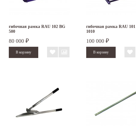
гибочная рамка RAU 102 BG
гибочная рамка RAU 101
500
1010
80 000
100 000
₽
₽