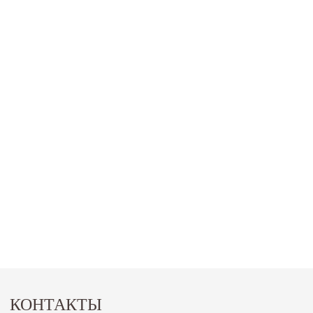
КОНТАКТЫ