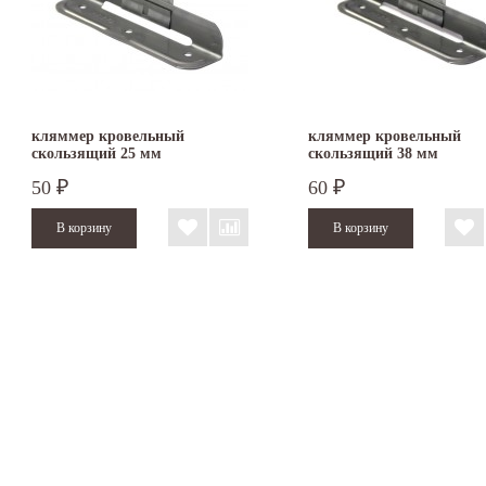
кляммер кровельный
кляммер кровельный
скользящий 25 мм
скользящий 38 мм
50
60
₽
₽