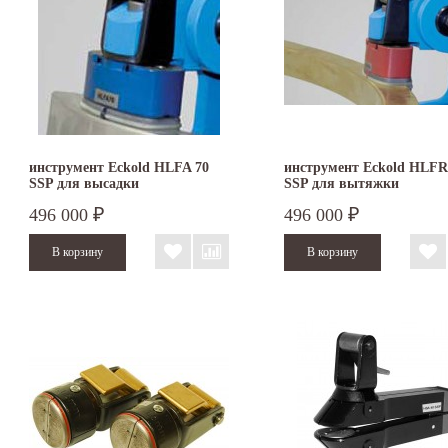
инструмент Eckold HLFA 70
инструмент Eckold HLFR
SSP для высадки
SSP для вытяжки
496 000
496 000
₽
₽