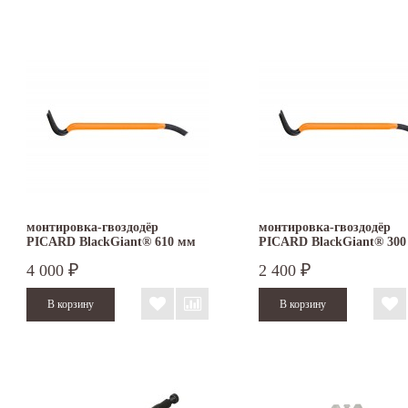
монтировка-гвоздодёр
монтировка-гвоздодёр
PICARD BlackGiant® 610 мм
PICARD BlackGiant® 300
4 000
2 400
₽
₽