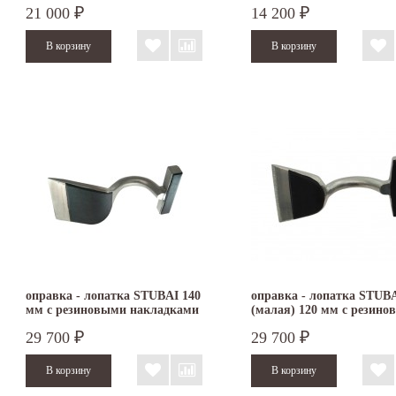
21 000
14 200
₽
₽
оправка - лопатка STUBAI 140
оправка - лопатка STUB
мм с резиновыми накладками
(малая) 120 мм с резин
накладками
29 700
29 700
₽
₽