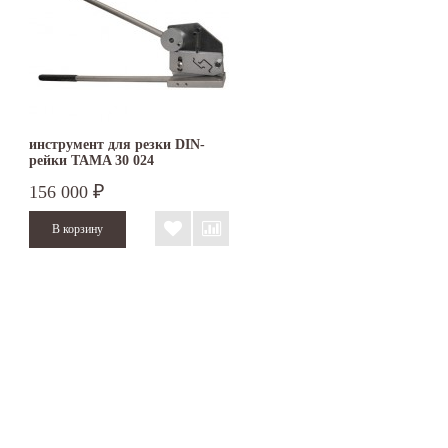
инструмент для резки DIN-
рейки TAMA 30 024
156 000
₽