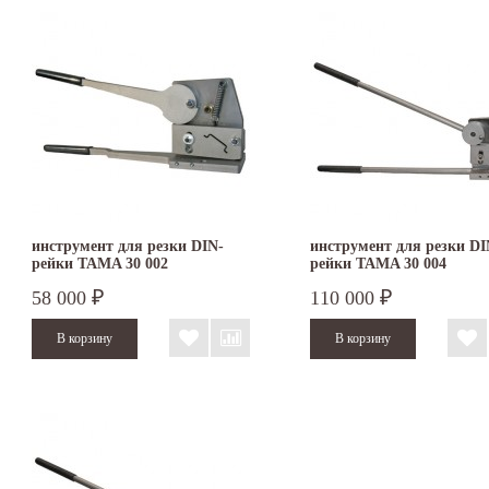
инструмент для резки DIN-
инструмент для резки DI
рейки TAMA 30 002
рейки TAMA 30 004
58 000
110 000
₽
₽