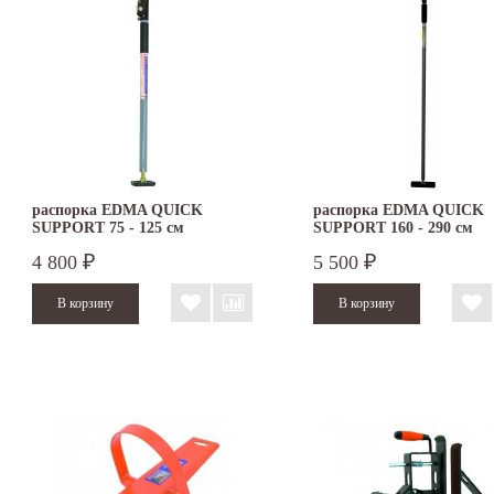
распорка EDMA QUICK
распорка EDMA QUICK
SUPPORT 75 - 125 см
SUPPORT 160 - 290 см
4 800
5 500
₽
₽