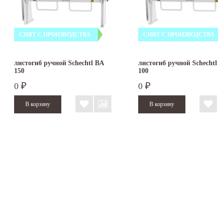
СНЯТ С ПРОИЗВОДСТВА
СНЯТ С ПРОИЗВОДСТВА
листогиб ручной Schechtl BA
листогиб ручной Schechtl
150
100
0
0
₽
₽