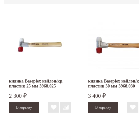
киянка Baseplex нейлон/кр.
киянка Baseplex нейлон/к
пластик 25 мм 3968.025
пластик 30 мм 3968.030
2 300
3 400
₽
₽