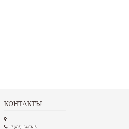
КОНТАКТЫ
+7 (495) 134-03-15