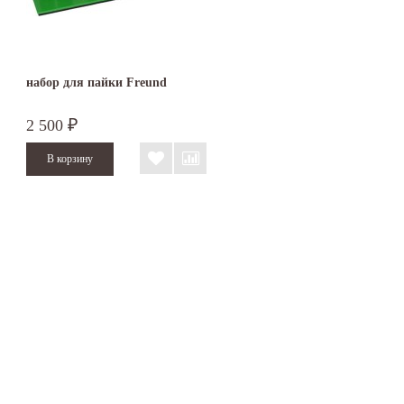
набор для пайки Freund
2 500
₽