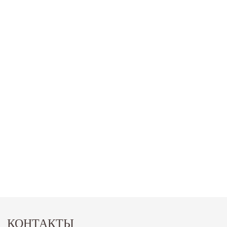
КОНТАКТЫ